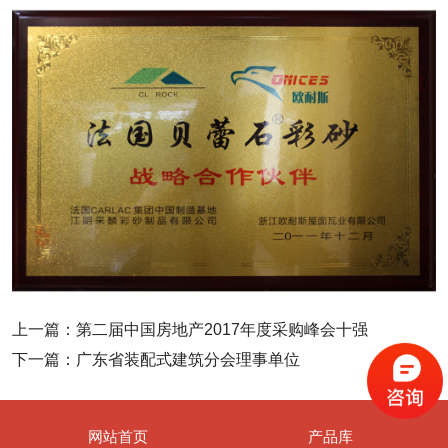
上一篇：
第二届中国房地产2017年度采购峰会十强
下一篇：
广东省装配式建筑分会理事单位
网站首页
产品库