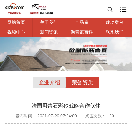
网站首页
关于我们
产品库
成功案例
视频中心
新闻资讯
沥青瓦百科
联系我们
企业介绍
荣誉资质
法国贝蕾石彩砂战略合作伙伴
发布时间： 2021-07-26 07:24:00
点击次数： 1201