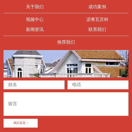
关于我们
成功案例
视频中心
沥青瓦百科
新闻资讯
联系我们
推荐我们
确认发送 >